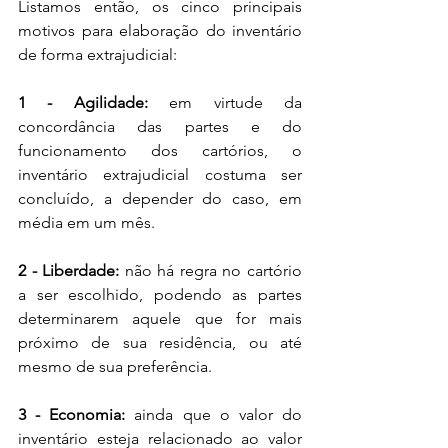
Listamos então, os cinco principais 
motivos para elaboração do inventário 
de forma extrajudicial:
1 - Agilidade:
 em virtude da 
concordância das partes e do 
funcionamento dos cartórios, o 
inventário extrajudicial costuma ser 
concluído, a depender do caso, em 
média em um mês. 
2 - Liberdade: 
não há regra no cartório 
a ser escolhido, podendo as partes 
determinarem aquele que for mais 
próximo de sua residência, ou até 
mesmo de sua preferência. 
3 - Economia: 
ainda que o valor do 
inventário esteja relacionado ao valor 