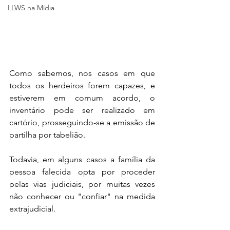
LLWS na Mídia
Como sabemos, nos casos em que 
todos os herdeiros forem capazes, e 
estiverem em comum acordo, o 
inventário pode ser realizado em 
cartório, prosseguindo-se a emissão de 
partilha por tabelião. 
Todavia, em alguns casos a família da 
pessoa falecida opta por proceder 
pelas vias judiciais, por muitas vezes 
não conhecer ou "confiar" na medida 
extrajudicial. 