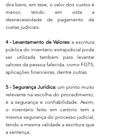
dos bens, em tese, o valor dos custos é 
menor, tendo em vista a 
desnecessidade de pagamento de 
custas judiciais. 
4 - Levantamento de Valores:
 a escritura 
pública do inventário extrajudicial pode 
ser utilizada também para levantar 
valores da pessoa falecida, como FGTS, 
aplicações financeiras, dentre outras. 
5 - Segurança Jurídica: 
um ponto muito 
relevante na escolha do procedimento, 
é a segurança e confiabilidade. Assim, 
o inventário feito em cartório tem a 
mesma segurança do processo judicial, 
tendo a mesma validade a escritura que 
a sentença. 