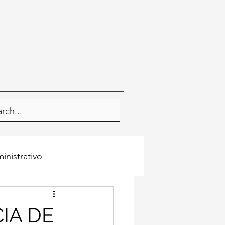
inistrativo
IA DE