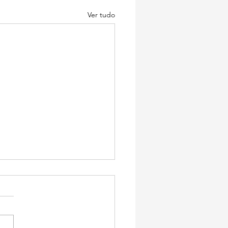
Ver tudo