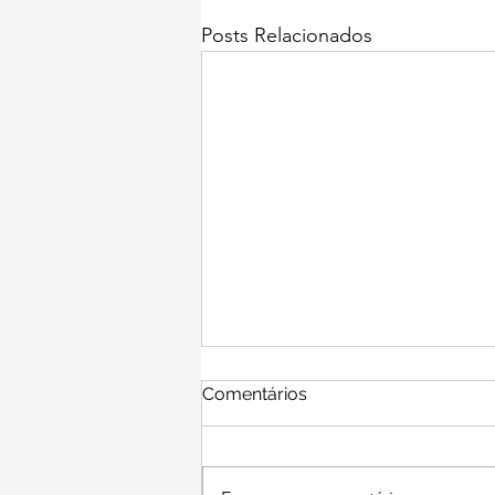
Posts Relacionados
Comentários