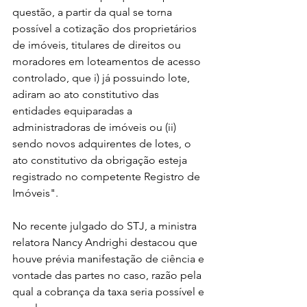
questão, a partir da qual se torna 
possível a cotização dos proprietários 
de imóveis, titulares de direitos ou 
moradores em loteamentos de acesso 
controlado, que i) já possuindo lote, 
adiram ao ato constitutivo das 
entidades equiparadas a 
administradoras de imóveis ou (ii) 
sendo novos adquirentes de lotes, o 
ato constitutivo da obrigação esteja 
registrado no competente Registro de 
Imóveis".
No recente julgado do STJ, a ministra 
relatora Nancy Andrighi destacou que 
houve prévia manifestação de ciência e 
vontade das partes no caso, razão pela 
qual a cobrança da taxa seria possível e 