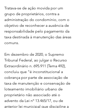
Tratava-se de ação movida por um 
grupo de proprietários, contra a 
administração do condomínio, com o 
objetivo de reconhecer a ausência de 
responsabilidade pelo pagamento da 
taxa destinada à manutenção das áreas 
comuns.
Em dezembro de 2020, o Supremo 
Tribunal Federal, ao julgar o Recurso 
Extraordinário n. 695.911 (Tema 492), 
concluiu que "é inconstitucional a 
cobrança por parte de associação de 
taxa de manutenção e conservação de 
loteamento imobiliário urbano de 
proprietário não associado até o 
advento da Lei nº 13.465/17, ou de 
anterior lei municipal que discipline a 