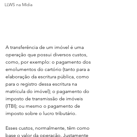
LLWS na Mídia
A transferência de um imóvel é uma 
operação que possui diversos custos, 
como, por exemplo: o pagamento dos 
emolumentos do cartório (tanto para a 
elaboração da escritura pública, como 
para o registro dessa escritura na 
matrícula do imóvel); o pagamento do 
imposto de transmissão de imóveis 
(ITBI); ou mesmo o pagamento de 
imposto sobre o lucro tributário.
Esses custos, normalmente, têm como 
base o valor da operação. Justamente 