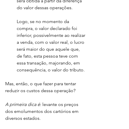
será obtida a partir da diferença 
do valor dessas operações.
Logo, se no momento da 
compra, o valor declarado foi 
inferior, possivelmente ao realizar 
a venda, com o valor real, o lucro 
será maior do que aquele que, 
de fato, esta pessoa teve com 
essa transação, majorando, em 
consequência, o valor do tributo.  
Mas, então, o que fazer para tentar 
reduzir os custos dessa operação?
A primeira dica é
: levante os preços 
dos emolumentos dos cartórios em 
diversos estados. 