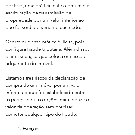
por isso, uma prática muito comum é a 
escrituração da transmissão da 
propriedade por um valor inferior ao 
que foi verdadeiramente pactuado.
Ocorre que essa prática é ilícita, pois 
configura fraude tributária. Além disso, 
é uma situação que coloca em risco o 
adquirente do imóvel.
Listamos três riscos da declaração de 
compra de um imóvel por um valor 
inferior ao que foi estabelecido entre 
as partes, e duas opções para reduzir o 
valor da operação sem precisar 
cometer qualquer tipo de fraude. 
1. Evicção