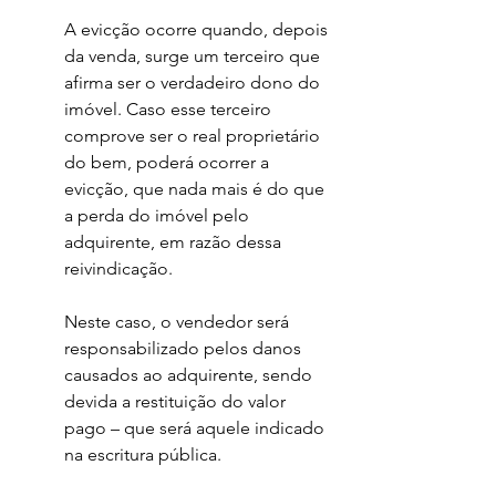
A evicção ocorre quando, depois 
da venda, surge um terceiro que 
afirma ser o verdadeiro dono do 
imóvel. Caso esse terceiro 
comprove ser o real proprietário 
do bem, poderá ocorrer a 
evicção, que nada mais é do que 
a perda do imóvel pelo 
adquirente, em razão dessa 
reivindicação. 
Neste caso, o vendedor será 
responsabilizado pelos danos 
causados ao adquirente, sendo 
devida a restituição do valor 
pago – que será aquele indicado 
na escritura pública. 