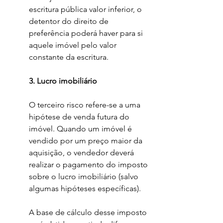
escritura pública valor inferior, o 
detentor do direito de 
preferência poderá haver para si 
aquele imóvel pelo valor 
constante da escritura.
	3. Lucro imobiliário
O terceiro risco refere-se a uma 
hipótese de venda futura do 
imóvel. Quando um imóvel é 
vendido por um preço maior da 
aquisição, o vendedor deverá 
realizar o pagamento do imposto 
sobre o lucro imobiliário (salvo 
algumas hipóteses específicas).
A base de cálculo desse imposto 