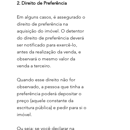
	2. Direito de Preferência
Em alguns casos, é assegurado o 
direito de preferência na 
aquisição do imóvel. O detentor 
do direito de preferência deverá 
ser notificado para exercê-lo, 
antes da realização da venda, e 
observará o mesmo valor da 
venda a terceiro. 
Quando esse direito não for 
observado, a pessoa que tinha a 
preferência poderá depositar o 
preço (aquele constante da 
escritura pública) e pedir para si o 
imóvel.
Ou seja: se você declarar na 