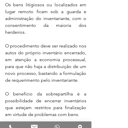
Os bens litigiosos ou localizados em 
lugar remoto ficam sob a guarda e 
administração do inventariante, com o 
consentimento da maioria dos 
herdeiros. 
O procedimento deve ser realizado nos 
autos do próprio inventário encerrado, 
em atenção a economia processual, 
para que não haja a distribuição de um 
novo processo, bastando a formulação 
de requerimento pelo inventariante. 
O benefício da sobrepartilha é a 
possibilidade de encerrar inventários 
que estejam restritos para finalização 
em virtude de problemas com bens. 