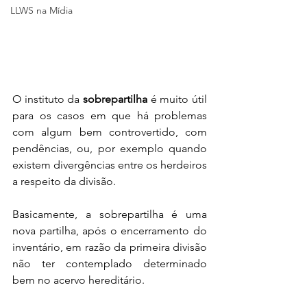
LLWS na Mídia
O instituto da 
sobrepartilha 
é muito útil 
para os casos em que há problemas 
com algum bem controvertido, com 
pendências, ou, por exemplo quando 
existem divergências entre os herdeiros 
a respeito da divisão. 
Basicamente, a sobrepartilha é uma 
nova partilha, após o encerramento do 
inventário, em razão da primeira divisão 
não ter contemplado determinado 
bem no acervo hereditário. 