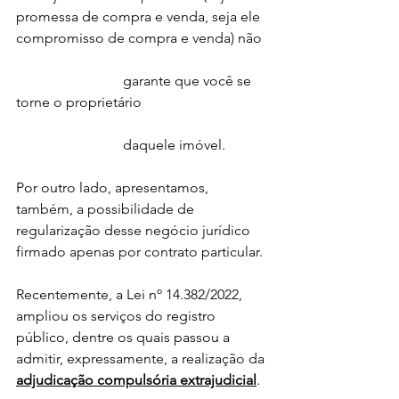
promessa de compra e venda, seja ele 
compromisso de compra e venda) não 
			garante que você se 
torne o proprietário 
			daquele imóvel.
Por outro lado, apresentamos, 
também, a possibilidade de 
regularização desse negócio jurídico 
firmado apenas por contrato particular.
Recentemente, a Lei nº 14.382/2022, 
ampliou os serviços do registro 
público, dentre os quais passou a 
admitir, expressamente, a realização da 
adjudicação compulsória extrajudicial
. 