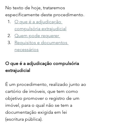
No texto de hoje, trataremos 
especificamente deste procedimento. 
O que é a adjudicação 
compulsória extrajudicial
Quem pode requerer 
Requisitos e documentos 
necessários
O que é a adjudicação compulsória 
extrajudicial
É um procedimento, realizado junto ao 
cartório de imóveis, que tem como 
objetivo promover o registro de um 
imóvel, para o qual não se tem a 
documentação exigida em lei 
(escritura pública).