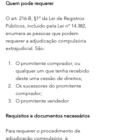
Quem pode requerer
O art. 216-B, §1º da Lei de Registros 
Públicos, incluído pela Lei nº 14.382, 
enumera as pessoas que podem 
requerer a adjudicação compulsória 
extrajudicial. São:
O promitente comprador, ou 
qualquer um que tenha recebido 
deste uma cessão de direitos;
Os sucessores do promitente 
comprador;
O promitente vendedor
Requisitos e documentos necessários
Para requerer o procedimento de 
adjudicação compulsório, é 