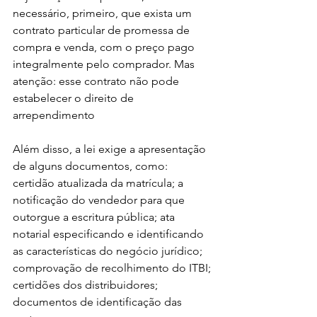
necessário, primeiro, que exista um 
contrato particular de promessa de 
compra e venda, com o preço pago 
integralmente pelo comprador. Mas 
atenção: esse contrato não pode 
estabelecer o direito de 
arrependimento
Além disso, a lei exige a apresentação 
de alguns documentos, como: 
certidão atualizada da matrícula; a 
notificação do vendedor para que 
outorgue a escritura pública; ata 
notarial especificando e identificando 
as características do negócio jurídico; 
comprovação de recolhimento do ITBI; 
certidões dos distribuidores; 
documentos de identificação das 